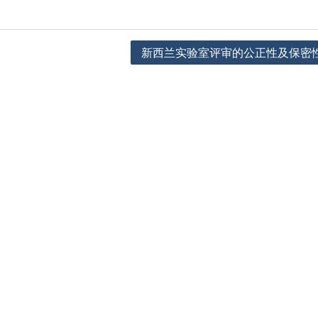
新西兰实验室评审的公正性及保密